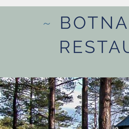
BOTNA
RESTA