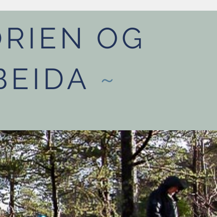
RIEN OG
BEIDA